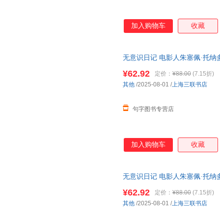
加入购物车
收藏
无意识日记 电影人朱塞佩·托纳
术电影人物传记 上海 全新正版
¥62.92
定价：
¥88.00
(7.15折)
其他
/2025-08-01
/
上海三联书店
句字图书专营店
加入购物车
收藏
无意识日记 电影人朱塞佩·托纳
术电影人物传记 上海三联书店 
¥62.92
定价：
¥88.00
(7.15折)
其他
/2025-08-01
/
上海三联书店