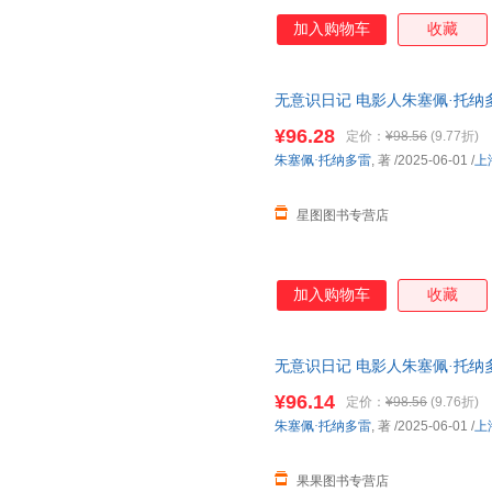
加入购物车
收藏
无意识日记 电影人朱塞佩·托纳
跨电影记忆与人生的私密旅程 
¥96.28
定价：
¥98.56
(9.77折)
朱塞佩·托纳多雷
, 著
/2025-06-01
/
上
星图图书专营店
加入购物车
收藏
无意识日记 电影人朱塞佩·托纳
跨电影记忆与人生的私密旅程 
¥96.14
定价：
¥98.56
(9.76折)
朱塞佩·托纳多雷
, 著
/2025-06-01
/
上
果果图书专营店