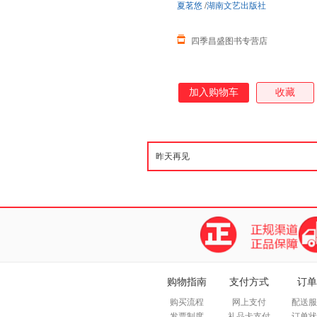
夏茗悠
/
湖南文艺出版社
四季昌盛图书专营店
加入购物车
收藏
购物指南
支付方式
订单
购买流程
网上支付
配送服
发票制度
礼品卡支付
订单状