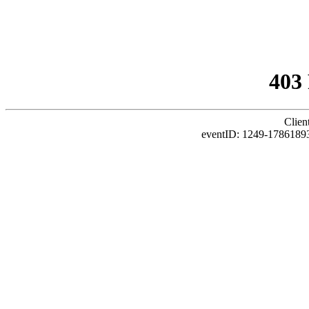
403
Clien
eventID: 1249-1786189