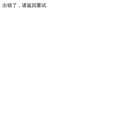
出错了，请返回重试