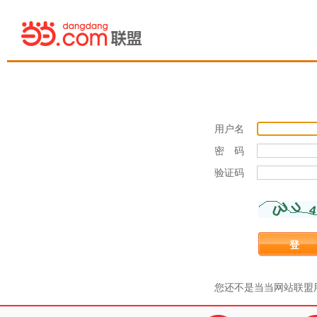
用户名
密 码
验证码
登 
您还不是当当网站联盟