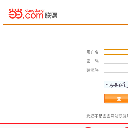
用户名
密 码
验证码
登 
您还不是当当网站联盟